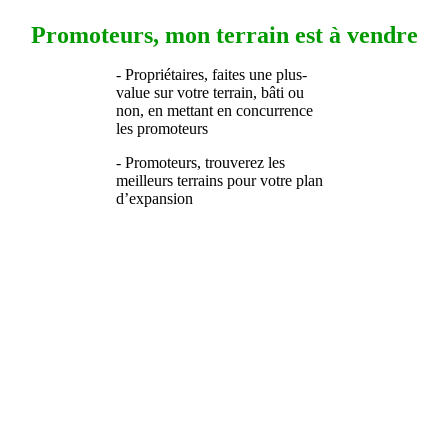
Promoteurs, mon terrain est à vendre
- Propriétaires, faites une plus-
value sur votre terrain, bâti ou
non, en mettant en concurrence
les promoteurs
- Promoteurs, trouverez les
meilleurs terrains pour votre plan
d’expansion